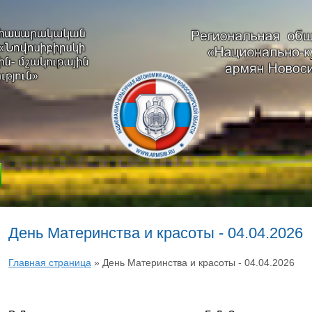
День Материнства и красоты - 04.04.2026
Главная страница
»
День Материнства и красоты - 04.04.2026