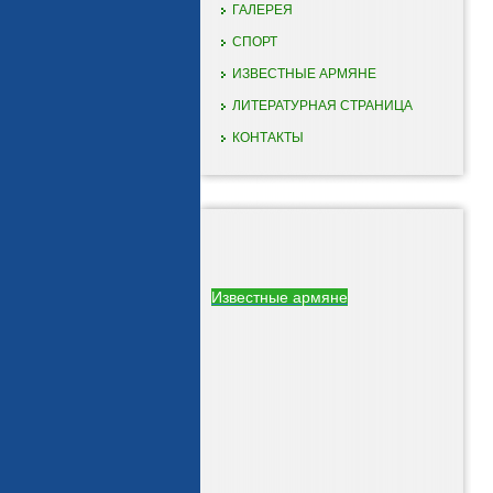
ГАЛЕРЕЯ
СПОРТ
ИЗВЕСТНЫЕ АРМЯНЕ
ЛИТЕРАТУРНАЯ СТРАНИЦА
КОНТАКТЫ
Известные армяне