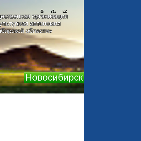
Новосибирск