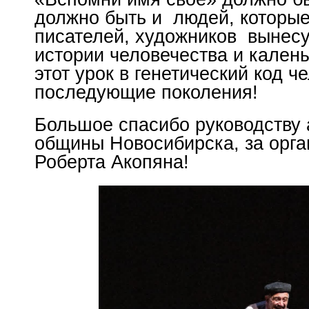
должно быть и людей, которые
писателей, художников вынесу
истории человечества и кален
этот урок в генетический код ч
последующие поколения!
Большое спасибо руководству 
общины Новосибирска, за орга
Роберта Акопяна!