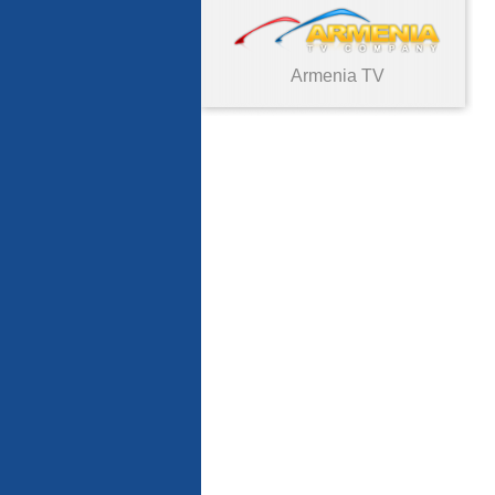
Armenia TV