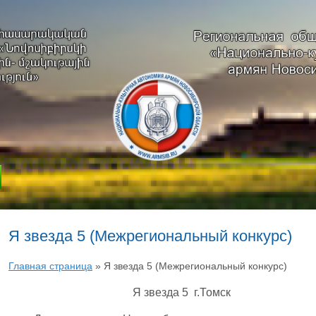
Я звезда 5 (Межрегиональный конкурс)
Главная страница
»
Я звезда 5 (Межрегиональный конкурс)
Я звезда 5 г.Томск