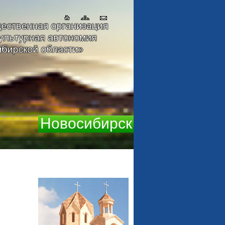
Новосибирск