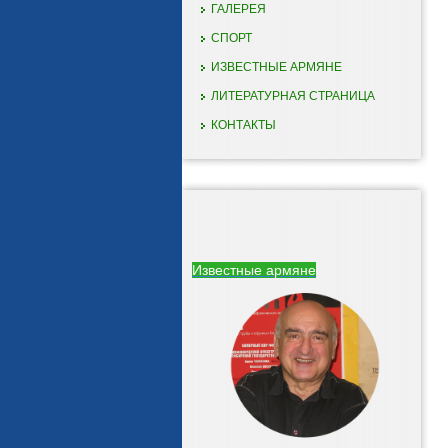
ГАЛЕРЕЯ
СПОРТ
ИЗВЕСТНЫЕ АРМЯНЕ
ЛИТЕРАТУРНАЯ СТРАНИЦА
КОНТАКТЫ
Известные армяне