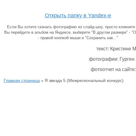
Открыть папку в Yandex-е
Если Вы хотите скачать фотографию из слайд-шоу, просто кликните 
Вы перейдете в альбом на Яндексе, выберите "В другом размере" - "О
- правой кнопкой мыши и "Сохранить как..."
текст: Кристине 
фотографии: Гурген
фотоотчет на сайте
Главная страница
»
Я звезда 5 (Межрегиональный конкурс)