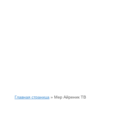
Главная страница
»
Мер Айреник ТВ