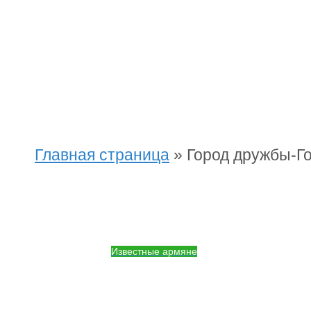
Главная страница
»
Город дружбы-Го
Известные армяне