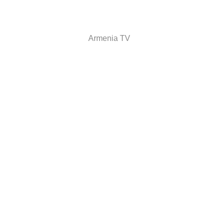
Armenia TV