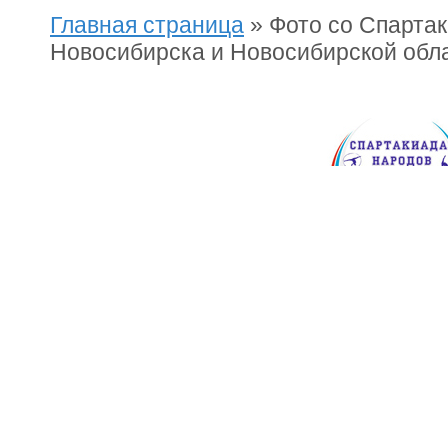
Главная страница
»
Фото со Спартак
Новосибирска и Новосибирской обла