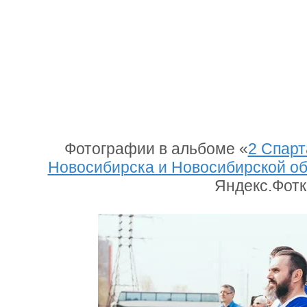
Фотографии в альбоме «
2 Спарт
Новосибирска и Новосибирской о
Яндекс.Фот