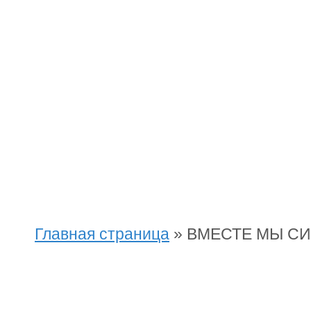
Главная страница
»
ВМЕСТЕ МЫ СИ