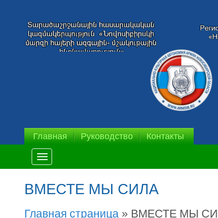
Главная
Руководство
Контакты
Меню
ВМЕСТЕ МЫ СИЛА
Главная страница
»
ВМЕСТЕ МЫ СИ