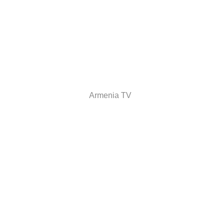
Armenia TV