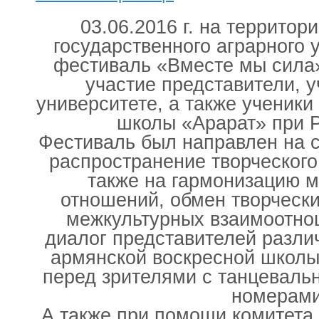
03.06.2016 г. на территор
государственного аграрного
фестиваль «Вместе мы сила»
участие представители, 
университете, а также ученики
школы «Арарат» при
Фестиваль был направлен на 
распространение творческого
также на гармонизацию 
отношений, обмен творческ
межкультурных взаимоотно
диалог представителей разли
армянской воскресной школы
перед зрителями с танцевал
номерами
А также при помощи комитета