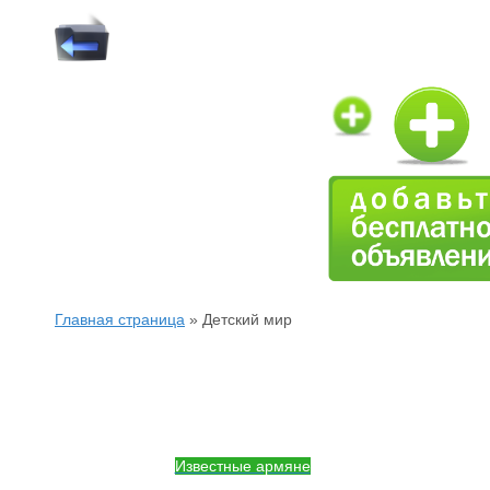
Главная страница
»
Детский мир
Известные армяне