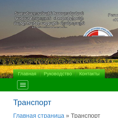
Главная
Руководство
Контакты
Меню
Транспорт
Главная страница
»
Транспорт