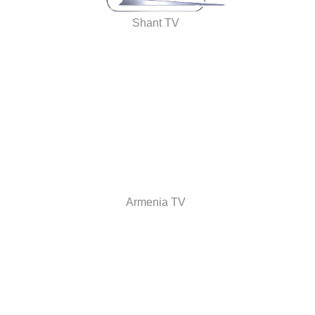
Shant TV
Armenia TV