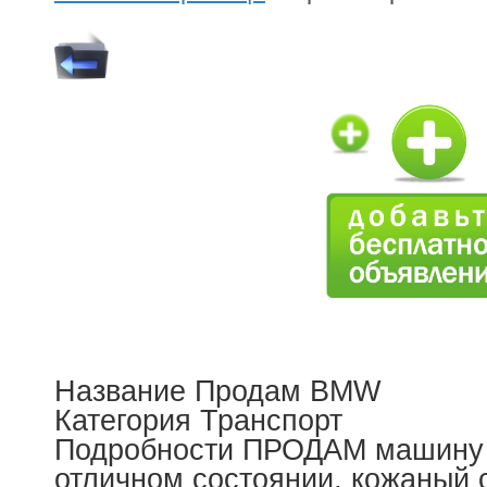
Название Продам BMW
Категория Транспорт
Подробности ПРОДАМ машину
отличном состоянии, кожаный 