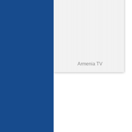
Armenia TV