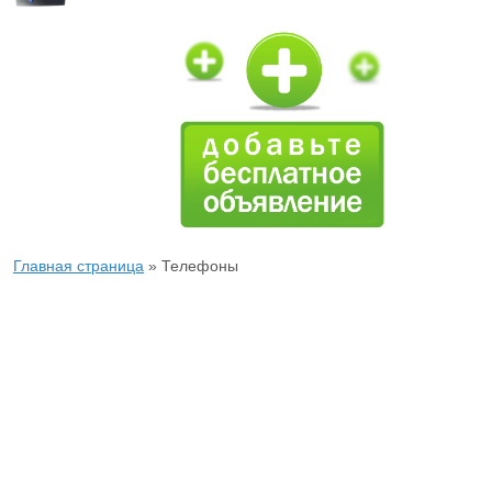
Главная страница
»
Телефоны