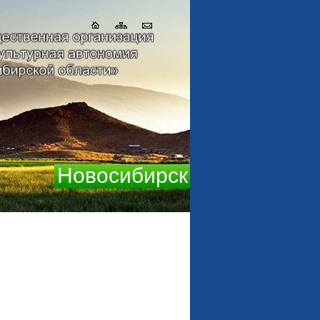
Новосибирск