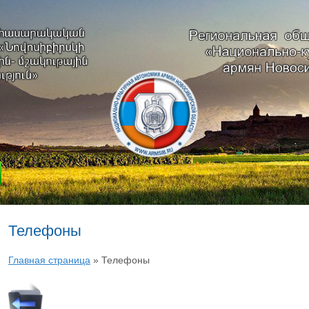
Телефоны
Главная страница
»
Телефоны