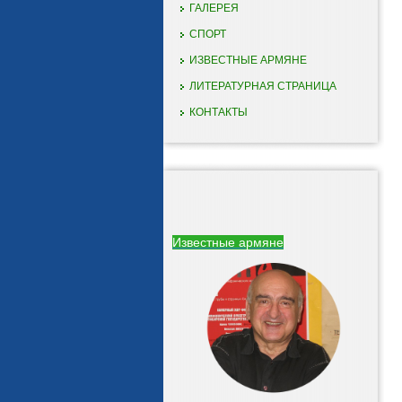
ГАЛЕРЕЯ
СПОРТ
ИЗВЕСТНЫЕ АРМЯНЕ
ЛИТЕРАТУРНАЯ СТРАНИЦА
КОНТАКТЫ
Известные армяне