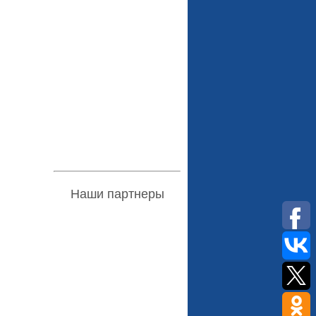
Наши партнеры