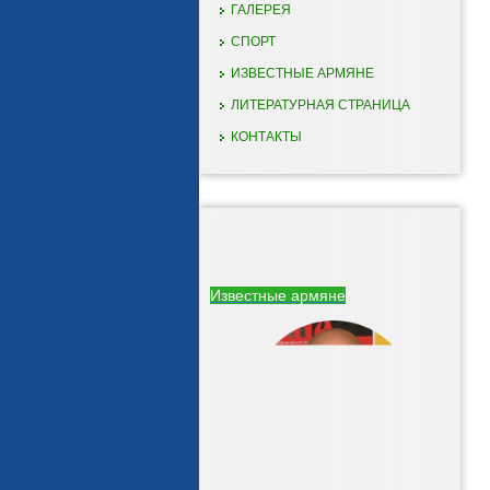
ГАЛЕРЕЯ
СПОРТ
ИЗВЕСТНЫЕ АРМЯНЕ
ЛИТЕРАТУРНАЯ СТРАНИЦА
КОНТАКТЫ
Известные армяне