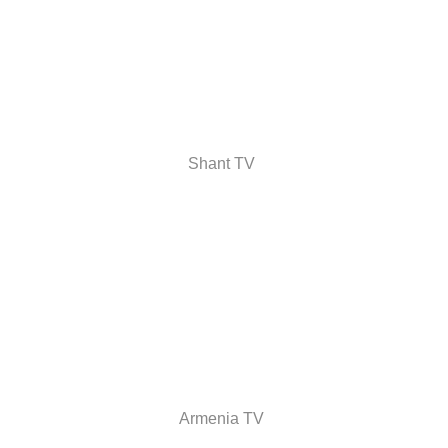
Shant TV
Armenia TV