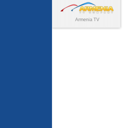
Armenia TV