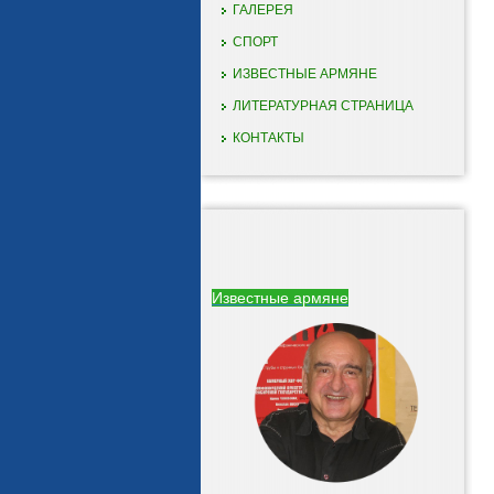
ГАЛЕРЕЯ
СПОРТ
ИЗВЕСТНЫЕ АРМЯНЕ
ЛИТЕРАТУРНАЯ СТРАНИЦА
КОНТАКТЫ
Известные армяне