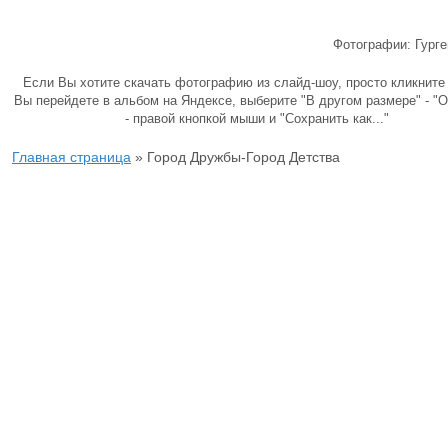
Фотографии: Гурге
Если Вы хотите скачать фотографию из слайд-шоу, просто кликните 
Вы перейдете в альбом на Яндексе, выберите "В другом размере" - "О
- правой кнопкой мыши и "Сохранить как..."
Главная страница
»
Город Дружбы-Город Детства